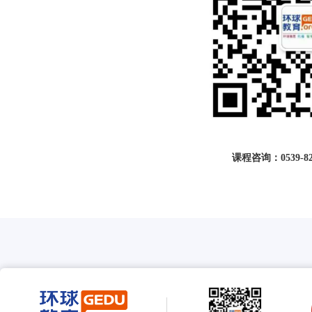
课程咨询：
0539-8