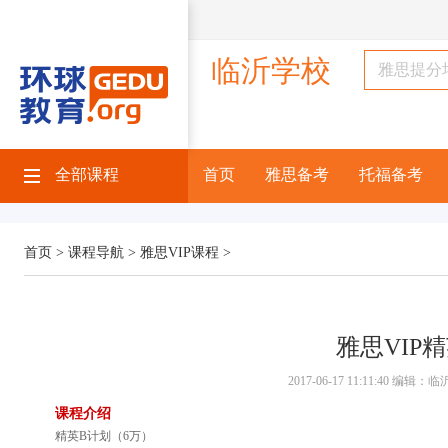
临沂学校
全部课程
首页
雅思备考
托福备考
首页 >
课程导航 >
雅思VIP课程 >
雅思VIP
2017-06-17 11:11:40 编
课程介绍
精英B计划（6万）