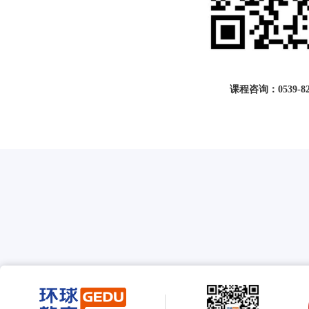
课程咨询：
0539-8