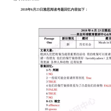
2018年6月23日雅思阅读考题回忆内容如下：