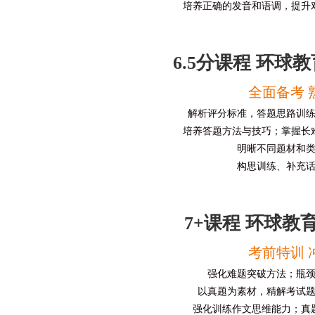
培养正确的发音和语调，提升
6.5分课程 环球
全面备考 
解析评分标准，答题思路训
培养答题方法与技巧；掌握长
明晰不同题材和
构思训练、补充
7+课程 环球教
考前特训 
强化难题突破方法；瓶
以真题为素材，精解考试
强化训练作文思维能力；真