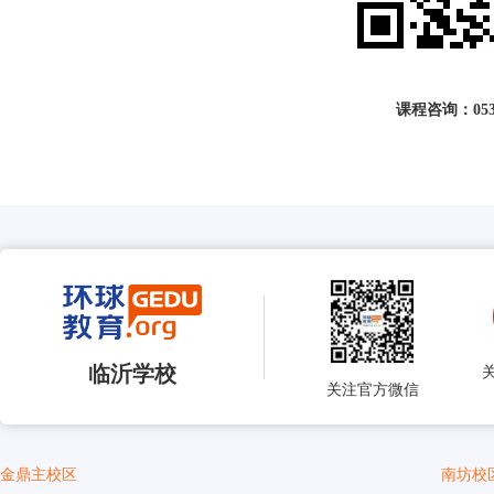
课程咨询：
05
临沂学校
关注官方微信
金鼎主校区
南坊校