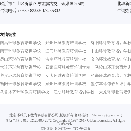
临沂市兰山区沂蒙路与红旗路交汇金鼎国际5层
北城新
咨询电话：0539-8235301/8235302
咨询热线：
友情链接
南昌环球教育培训学校
郑州环球教育培训学校
绵阳环球教育培训学
南宁环球教育培训学校
江门环球教育培训学校
中山环球教育培训学
昆山环球教育培训学校
济南环球教育培训学校
义乌环球教育培训学
大连环球教育培训学校
石家庄环球教育培训学校
马鞍山环球教育培
遵义环球教育培训学校
安庆环球教育培训学校
如皋环球教育培训学
衡阳环球教育培训学校
潮州环球教育培训学校
墨尔本环球教育培训
乌鲁木齐环球教育培训学校
江阴环球教育培训学校
太原环球教育培
北京环球天下教育科技有限公司 版权所有 客服信箱：Marketing@gedu.org
投诉电话：010-62125800-2572 Copyright © 1997-2017 Global Education. All rights
reserved.
京ICP备10036718号
|
京公安网备