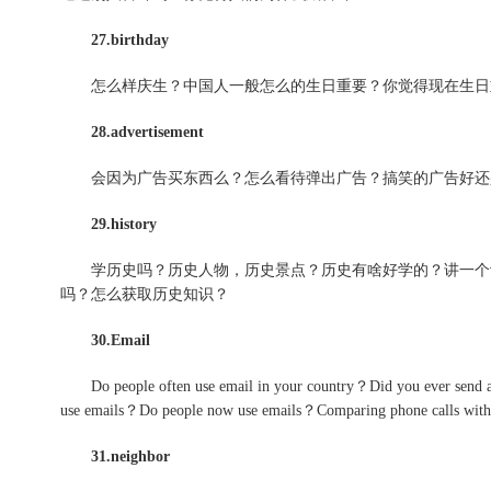
27.birthday
怎么样庆生？中国人一般怎么的生日重要？你觉得现在生日
28.advertisement
会因为广告买东西么？怎么看待弹出广告？搞笑的广告好还
29.history
学历史吗？历史人物，历史景点？历史有啥好学的？讲一个让
吗？怎么获取历史知识？
30.Email
Do people often use email in your country？Did you e
use emails？Do people now use emails？Comparing phone calls wit
31.neighbor