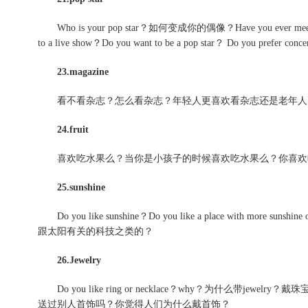
Who is your pop star？如何变成你的偶像？Have you ever meet him/h
to a live show？Do you want to be a pop star？ Do you prefer conce
23.magazine
看不看杂志？怎么看杂志？年轻人更喜欢看杂志还是老年人
24.fruit
喜欢吃水果么？当你是小孩子的时候喜欢吃水果么？你喜欢
25.sunshine
Do you like sunshine？Do you like a place with more suns
跟太阳有关的科技之类的？
26.Jewelry
Do you like ring or necklace？why？为什么
送过别人首饰吗？你觉得人们为什么戴首饰？