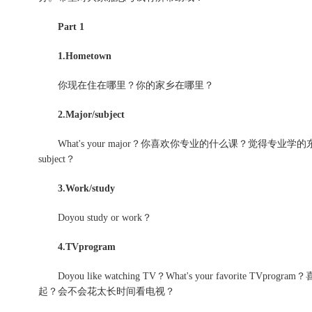
Part 1
1.Hometown
你现在住在哪里？你的家乡在哪里？
2.Major/subject
What's your major？你喜欢你专业的什么课？觉得专业学的东西对以后有用
subject？
3.Work/study
Doyou study or work？
4.TVprogram
Doyou like watching TV？What's your favor
起？会不会花太长时间看电视？