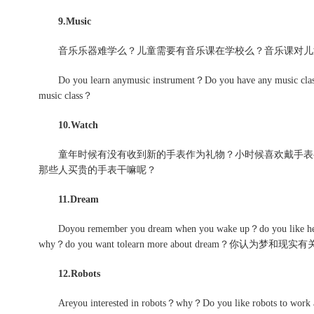
9.Music
音乐乐器难学么？儿童需要有音乐课在学校么？音乐课对儿
Do you learn anymusic instrument？Do you have any music classe
music class？
10.Watch
童年时候有没有收到新的手表作为礼物？小时候喜欢戴手表
那些人买贵的手表干嘛呢？
11.Dream
Doyou remember you dream when you wake up？do you like hear
why？do you want tolearn more about dream？你认为梦和现
12.Robots
Areyou interested in robots？why？Do you like robots to work 