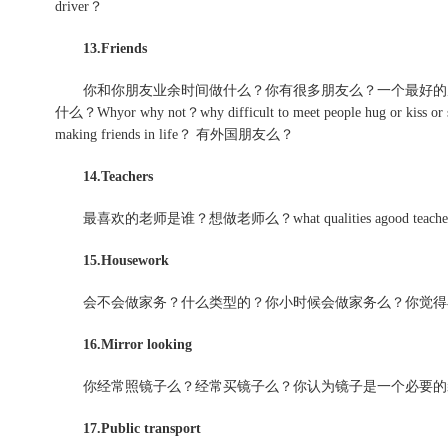
driver？
13.Friends
你和你朋友业余时间做什么？你有很多朋友么？一个最好的
什么？Whyor why not？why difficult to meet people hug or kiss or 
making friends in life？ 有外国朋友么？
14.Teachers
最喜欢的老师是谁？想做老师么？what qualities agood teacher 
15.Housework
会不会做家务？什么类型的？你小时候会做家务么？你觉得
16.Mirror looking
你经常照镜子么？经常买镜子么？你认为镜子是一个必要的
17.Public transport