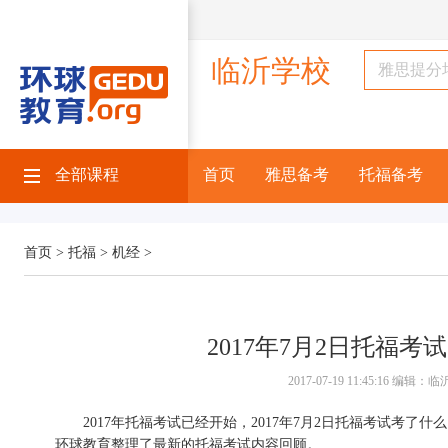
临沂学校
全部课程
首页
雅思备考
托福备考
首页 >
托福 >
机经 >
2017年7月2日托福
2017-07-19 11:45:16 编
2017年托福考试已经开始，2017年7月2日托福考试考
环球教育整理了最新的托福考试内容回顾。