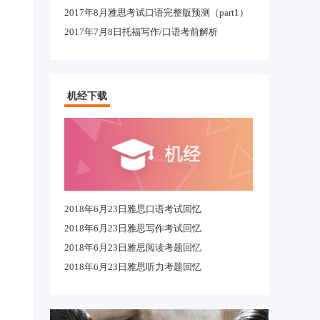
2017年8月雅思考试口语完整版预测（part1）
2017年7月8日托福写作/口语考前解析
机经下载
2018年6月23日雅思口语考试回忆
2018年6月23日雅思写作考试回忆
2018年6月23日雅思阅读考题回忆
2018年6月23日雅思听力考题回忆