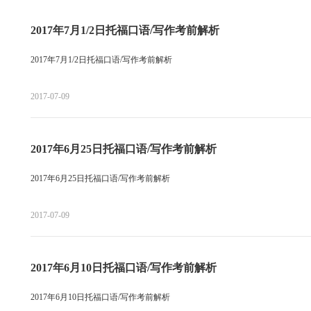
2017年7月1/2日托福口语/写作考前解析
2017年7月1/2日托福口语/写作考前解析
2017-07-09
2017年6月25日托福口语/写作考前解析
2017年6月25日托福口语/写作考前解析
2017-07-09
2017年6月10日托福口语/写作考前解析
2017年6月10日托福口语/写作考前解析