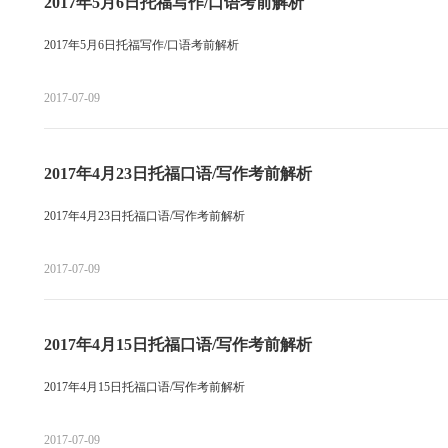
2017年5月6日托福写作/口语考前解析
2017年5月6日托福写作/口语考前解析
2017-07-09
2017年4月23日托福口语/写作考前解析
2017年4月23日托福口语/写作考前解析
2017-07-09
2017年4月15日托福口语/写作考前解析
2017年4月15日托福口语/写作考前解析
2017-07-09