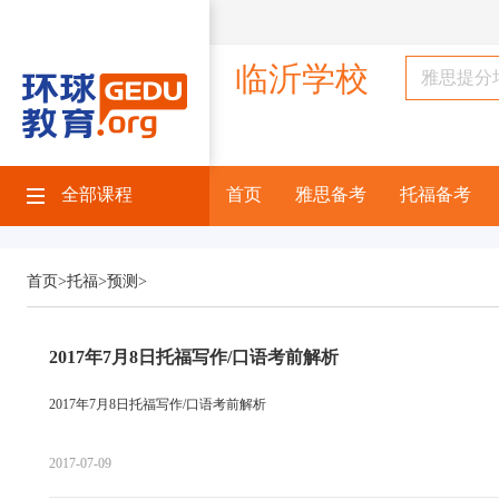
临沂学校
全部课程
首页
雅思备考
托福备考
首页>
托福>
预测>
2017年7月8日托福写作/口语考前解析
2017年7月8日托福写作/口语考前解析
2017-07-09