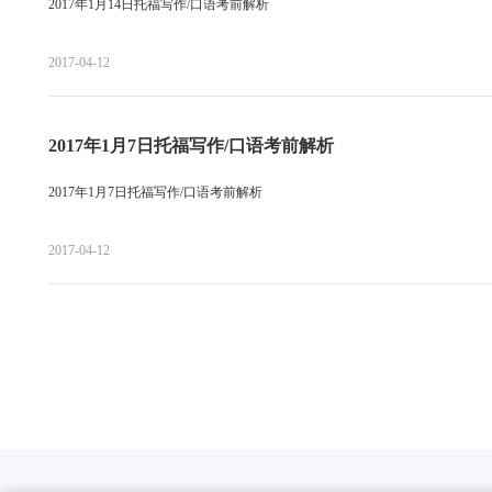
2017年1月14日托福写作/口语考前解析
2017-04-12
2017年1月7日托福写作/口语考前解析
2017年1月7日托福写作/口语考前解析
2017-04-12