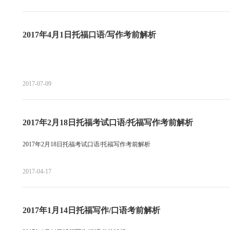
2017年4月1日托福口语/写作考前解析
2017-07-09
2017年2月18日托福考试口语/托福写作考前解析
2017年2月18日托福考试口语/托福写作考前解析
2017-04-17
2017年1月14日托福写作/口语考前解析