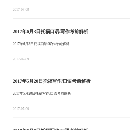
2017-07-09
2017年6月3日托福口语/写作考前解析
2017年6月3日托福口语/写作考前解析
2017-07-09
2017年5月20日托福写作/口语考前解析
2017年5月20日托福写作/口语考前解析
2017-07-09